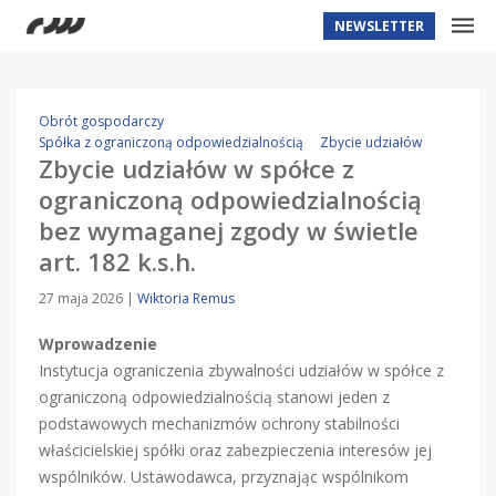
NEWSLETTER
Obrót gospodarczy
Spółka z ograniczoną odpowiedzialnością
Zbycie udziałów
Zbycie udziałów w spółce z
ograniczoną odpowiedzialnością
bez wymaganej zgody w świetle
art. 182 k.s.h.
27 maja 2026
|
Wiktoria Remus
Wprowadzenie
Instytucja ograniczenia zbywalności udziałów w spółce z
ograniczoną odpowiedzialnością stanowi jeden z
podstawowych mechanizmów ochrony stabilności
właścicielskiej spółki oraz zabezpieczenia interesów jej
wspólników. Ustawodawca, przyznając wspólnikom