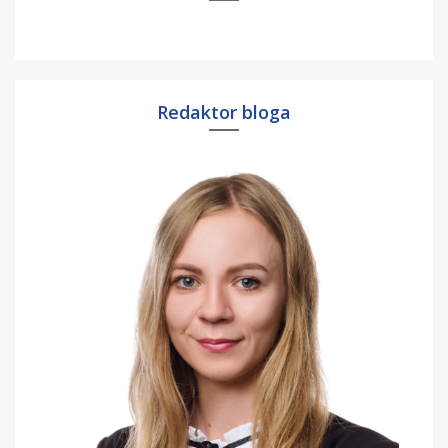
Redaktor bloga