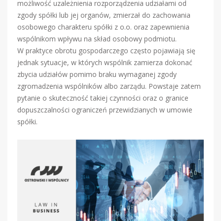
możliwość uzależnienia rozporządzenia udziałami od
zgody spółki lub jej organów, zmierzał do zachowania
osobowego charakteru spółki z o.o. oraz zapewnienia
wspólnikom wpływu na skład osobowy podmiotu.
W praktyce obrotu gospodarczego często pojawiają się
jednak sytuacje, w których wspólnik zamierza dokonać
zbycia udziałów pomimo braku wymaganej zgody
zgromadzenia wspólników albo zarządu. Powstaje zatem
pytanie o skuteczność takiej czynności oraz o granice
dopuszczalności ograniczeń przewidzianych w umowie
spółki.