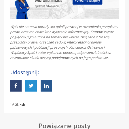
Wpis nie stanowi porady ani opinii prawnej w rozumieniu przepisów
prawa oraz ma charakter wyłącznie informacyjny. Stanowi wyraz
poglądów jego autora na tematy prawnicze związane z treścią
przepisów prawa, orzeczeń sądów, interpretacji organów
państwowych i publikacji prasowych. Kancelaria Ostrowski i
Wspólnicy Sp.K. i autor wpisu nie ponoszą odpowiedzialności za
ewentualne skutki decyzji podejmowanych na jego podstawie.
Udostępnij:
TAGI:
ksh
Powiązane posty