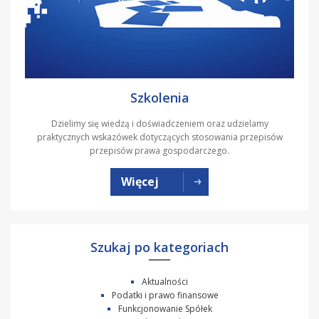
Szkolenia
Dzielimy się wiedzą i doświadczeniem oraz udzielamy
praktycznych wskazówek dotyczących stosowania przepisów
przepisów prawa gospodarczego.
Więcej
Szukaj po kategoriach
Aktualności
Podatki i prawo finansowe
Funkcjonowanie Spółek