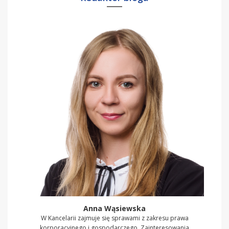
Anna Wąsiewska
W Kancelarii zajmuje się sprawami z zakresu prawa
korporacyjnego i gospodarczego. Zainteresowania