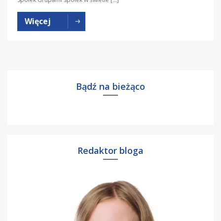
Więcej
Bądź na bieżąco
Redaktor bloga