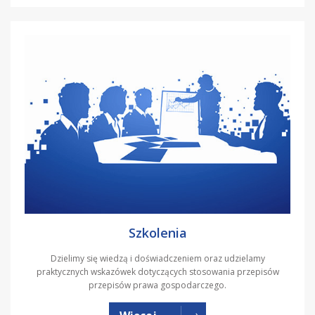
Szkolenia
Dzielimy się wiedzą i doświadczeniem oraz udzielamy
praktycznych wskazówek dotyczących stosowania przepisów
przepisów prawa gospodarczego.