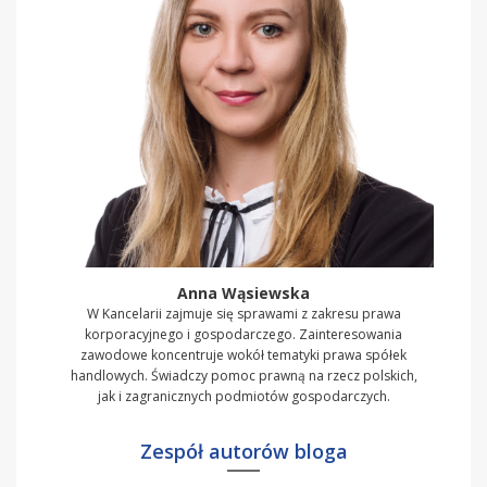
Anna Wąsiewska
W Kancelarii zajmuje się sprawami z zakresu prawa
korporacyjnego i gospodarczego. Zainteresowania
zawodowe koncentruje wokół tematyki prawa spółek
handlowych. Świadczy pomoc prawną na rzecz polskich,
jak i zagranicznych podmiotów gospodarczych.
Zespół autorów bloga