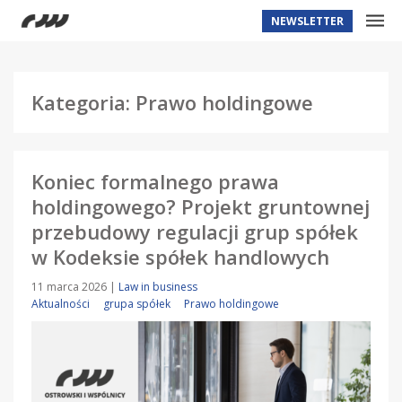
NEWSLETTER
Kategoria: Prawo holdingowe
Koniec formalnego prawa
holdingowego? Projekt gruntownej
przebudowy regulacji grup spółek
w Kodeksie spółek handlowych
11 marca 2026
|
Law in business
Aktualności
grupa spółek
Prawo holdingowe