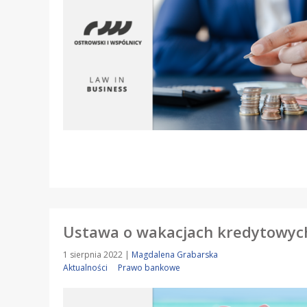
Ustawa o wakacjach kredytowyc
1 sierpnia 2022
|
Magdalena Grabarska
Aktualności
Prawo bankowe