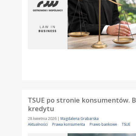
TSUE po stronie konsumentów. B
kredytu
28 kwietnia 2026
|
Magdalena Grabarska
Aktualności
Prawa konsumenta
Prawo bankowe
TSUE