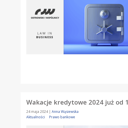
Wakacje kredytowe 2024 już od 
24 maja 2024
|
Anna Wąsiewska
Aktualności
Prawo bankowe