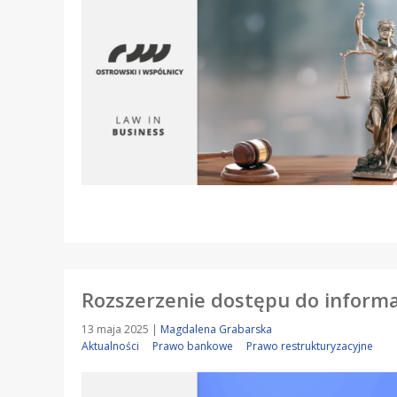
Rozszerzenie dostępu do informa
13 maja 2025
|
Magdalena Grabarska
Aktualności
Prawo bankowe
Prawo restrukturyzacyjne