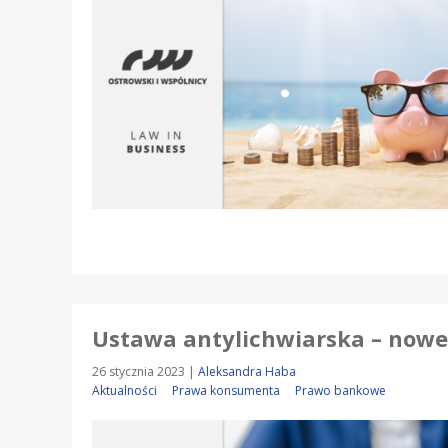
Ustawa antylichwiarska – nowe 
26 stycznia 2023
|
Aleksandra Haba
Aktualności
Prawa konsumenta
Prawo bankowe