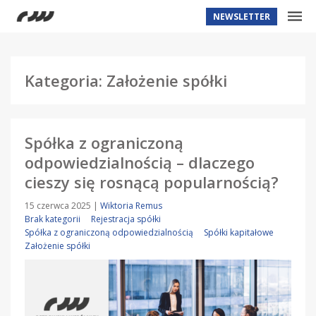
NEWSLETTER
Kategoria: Założenie spółki
Spółka z ograniczoną
odpowiedzialnością – dlaczego
cieszy się rosnącą popularnością?
15 czerwca 2025
|
Wiktoria Remus
Brak kategorii
Rejestracja spółki
Spółka z ograniczoną odpowiedzialnością
Spółki kapitałowe
Założenie spółki