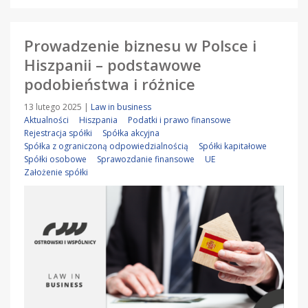
Prowadzenie biznesu w Polsce i
Hiszpanii – podstawowe
podobieństwa i różnice
13 lutego 2025
|
Law in business
Aktualności
Hiszpania
Podatki i prawo finansowe
Rejestracja spółki
Spółka akcyjna
Spółka z ograniczoną odpowiedzialnością
Spółki kapitałowe
Spółki osobowe
Sprawozdanie finansowe
UE
Założenie spółki