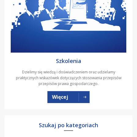
Szkolenia
Dzielimy się wiedzą i doświadczeniem oraz udzielamy
praktycznych wskazówek dotyczących stosowania przepisów
przepisów prawa gospodarczego.
Więcej
Szukaj po kategoriach