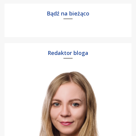
Bądź na bieżąco
Redaktor bloga