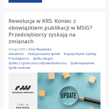
Rewolucja w KRS: Koniec z
obowiązkiem publikacji w MSiG?
Przedsiębiorcy zyskają na
zmianach
9 maja 2025
|
Anna Wąsiewska
Aktualności
Funkcjonowanie Spółek
Krajowy Rejestr Sądowy
Przedsiębiorcy
Spółka akcyjna
Spółka z ograniczoną odpowiedzialnością
Spółki kapitałowe
Spółki osobowe