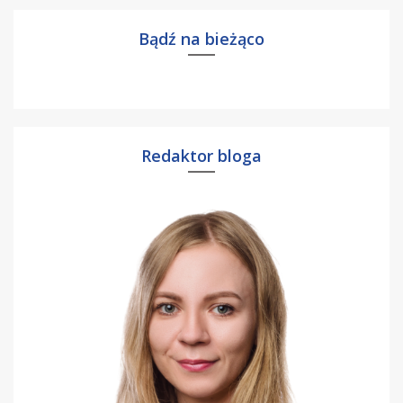
Bądź na bieżąco
Redaktor bloga