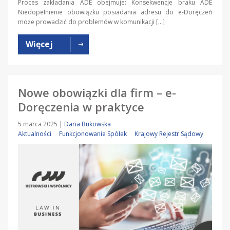
Proces zakładania ADE obejmuje: Konsekwencje braku ADE
Niedopełnienie obowiązku posiadania adresu do e-Doręczeń
może prowadzić do problemów w komunikacji […]
Więcej
Nowe obowiązki dla firm – e-
Doręczenia w praktyce
5 marca 2025
|
Daria Bukowska
Aktualności
Funkcjonowanie Spółek
Krajowy Rejestr Sądowy