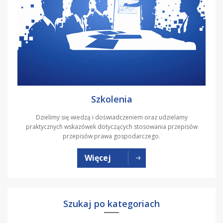
Szkolenia
Dzielimy się wiedzą i doświadczeniem oraz udzielamy
praktycznych wskazówek dotyczących stosowania przepisów
przepisów prawa gospodarczego.
Więcej
Szukaj po kategoriach