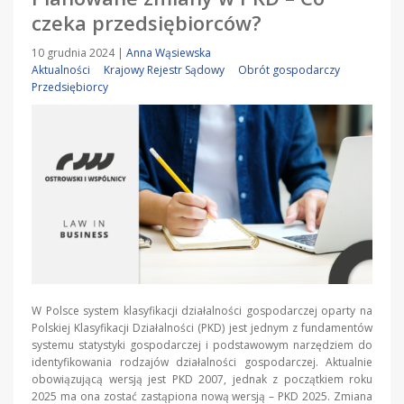
czeka przedsiębiorców?
10 grudnia 2024
|
Anna Wąsiewska
Aktualności
Krajowy Rejestr Sądowy
Obrót gospodarczy
Przedsiębiorcy
W Polsce system klasyfikacji działalności gospodarczej oparty na
Polskiej Klasyfikacji Działalności (PKD) jest jednym z fundamentów
systemu statystyki gospodarczej i podstawowym narzędziem do
identyfikowania rodzajów działalności gospodarczej. Aktualnie
obowiązującą wersją jest PKD 2007, jednak z początkiem roku
2025 ma ona zostać zastąpiona nową wersją – PKD 2025. Zmiana