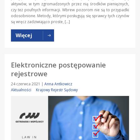
aktywów, w tym zgromadzonych przez nią środków pieniężnych,
czy też poufnych informacji. Wbrew pozorom nie są to przypadki
odosobnione. Metody, którymi posługują się sprawcy tych czynów
są wręcz zadziwiająco proste, […]
Więcej
Elektroniczne postępowanie
rejestrowe
24 czerwca 2021
|
Anna Antkowicz
Aktualności
Krajowy Rejestr Sądowy