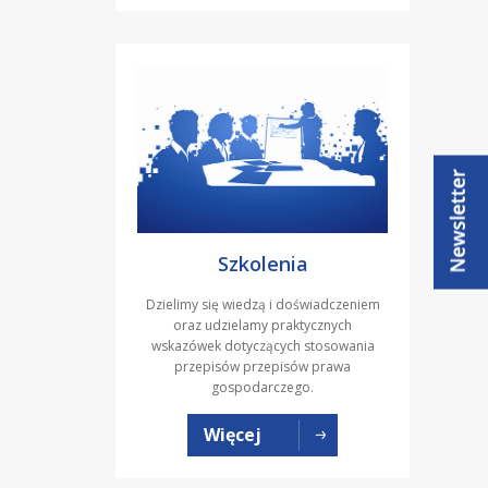
Szkolenia
Dzielimy się wiedzą i doświadczeniem
oraz udzielamy praktycznych
wskazówek dotyczących stosowania
przepisów przepisów prawa
gospodarczego.
Więcej