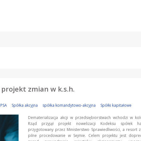
 projekt zmian w k.s.h.
PSA
Spółka akcyjna
spółka komandytowo-akcyjna
Spółki kapitałowe
Dematerializacja akcji w przedsiębiorstwach wchodzi w kol
Rząd przyjął projekt nowelizacji Kodeksu spółek ha
przygotowany przez Ministerstwo Sprawiedliwości, a resort
pilne procedowanie w Sejmie. Celem projektu jest dopre