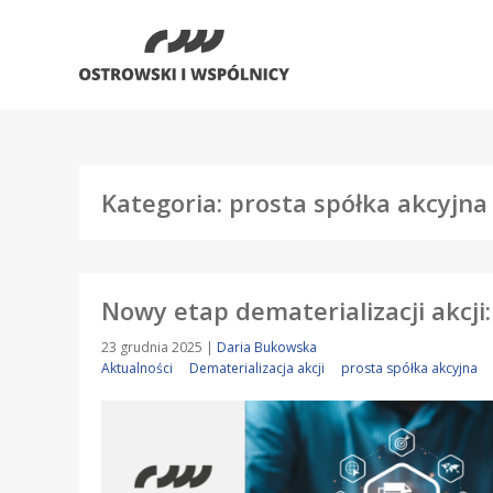
Kategoria: prosta spółka akcyjna
Nowy etap dematerializacji akcji:
23 grudnia 2025
|
Daria Bukowska
Aktualności
Dematerializacja akcji
prosta spółka akcyjna