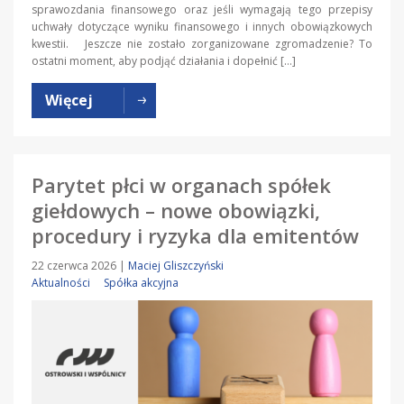
sprawozdania finansowego oraz jeśli wymagają tego przepisy
uchwały dotyczące wyniku finansowego i innych obowiązkowych
kwestii. Jeszcze nie zostało zorganizowane zgromadzenie? To
ostatni moment, aby podjąć działania i dopełnić […]
Więcej
Parytet płci w organach spółek
giełdowych – nowe obowiązki,
procedury i ryzyka dla emitentów
22 czerwca 2026
|
Maciej Gliszczyński
Aktualności
Spółka akcyjna