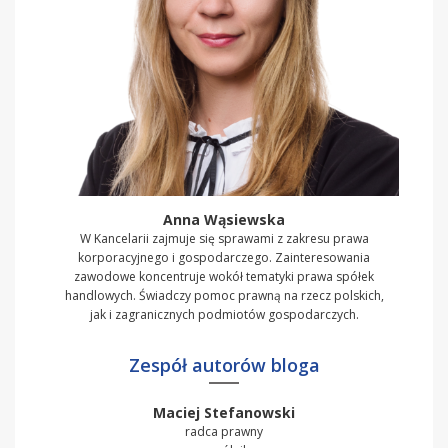
Anna Wąsiewska
W Kancelarii zajmuje się sprawami z zakresu prawa
korporacyjnego i gospodarczego. Zainteresowania
zawodowe koncentruje wokół tematyki prawa spółek
handlowych. Świadczy pomoc prawną na rzecz polskich,
jak i zagranicznych podmiotów gospodarczych.
Zespół autorów bloga
Maciej Stefanowski
radca prawny