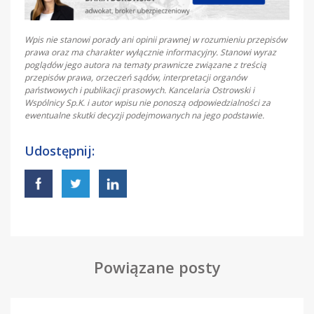
Wpis nie stanowi porady ani opinii prawnej w rozumieniu przepisów
prawa oraz ma charakter wyłącznie informacyjny. Stanowi wyraz
poglądów jego autora na tematy prawnicze związane z treścią
przepisów prawa, orzeczeń sądów, interpretacji organów
państwowych i publikacji prasowych. Kancelaria Ostrowski i
Wspólnicy Sp.K. i autor wpisu nie ponoszą odpowiedzialności za
ewentualne skutki decyzji podejmowanych na jego podstawie.
Udostępnij:
Powiązane posty