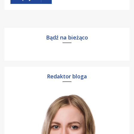
Bądź na bieżąco
Redaktor bloga