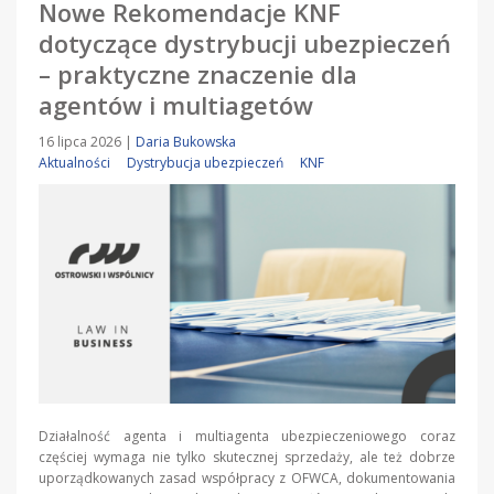
Nowe Rekomendacje KNF
dotyczące dystrybucji ubezpieczeń
– praktyczne znaczenie dla
agentów i multiagetów
16 lipca 2026
|
Daria Bukowska
Aktualności
Dystrybucja ubezpieczeń
KNF
Działalność agenta i multiagenta ubezpieczeniowego coraz
częściej wymaga nie tylko skutecznej sprzedaży, ale też dobrze
uporządkowanych zasad współpracy z OFWCA, dokumentowania