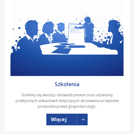
Szkolenia
Dzielimy się wiedzą i doświadczeniem oraz udzielamy
praktycznych wskazówek dotyczących stosowania przepisów
przepisów prawa gospodarczego.
Więcej