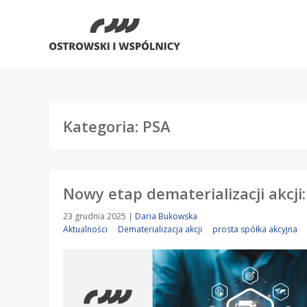
Kategoria: PSA
Nowy etap dematerializacji akcji:
23 grudnia 2025
|
Daria Bukowska
Aktualności
Dematerializacja akcji
prosta spółka akcyjna