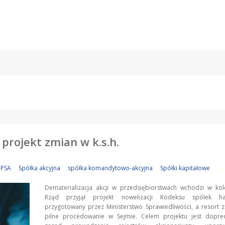
 projekt zmian w k.s.h.
PSA
Spółka akcyjna
spółka komandytowo-akcyjna
Spółki kapitałowe
Dematerializacja akcji w przedsiębiorstwach wchodzi w kol
Rząd przyjął projekt nowelizacji Kodeksu spółek ha
przygotowany przez Ministerstwo Sprawiedliwości, a resort
pilne procedowanie w Sejmie. Celem projektu jest dopre