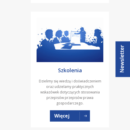
Szkolenia
Dzielimy się wiedzą i doświadczeniem
oraz udzielamy praktycznych
wskazówek dotyczących stosowania
przepisów przepisów prawa
gospodarczego.
Więcej