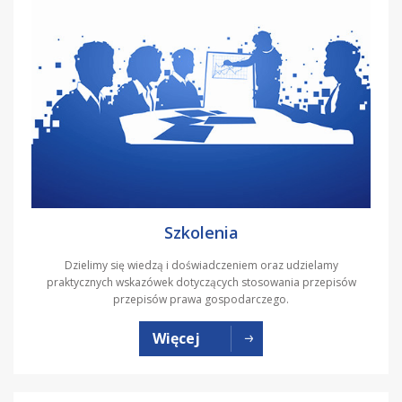
Szkolenia
Dzielimy się wiedzą i doświadczeniem oraz udzielamy
praktycznych wskazówek dotyczących stosowania przepisów
przepisów prawa gospodarczego.
Więcej