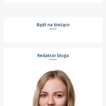
Bądź na bieżąco
Redaktor bloga