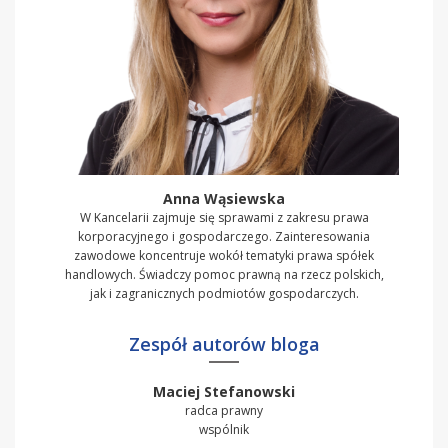
Anna Wąsiewska
W Kancelarii zajmuje się sprawami z zakresu prawa
korporacyjnego i gospodarczego. Zainteresowania
zawodowe koncentruje wokół tematyki prawa spółek
handlowych. Świadczy pomoc prawną na rzecz polskich,
jak i zagranicznych podmiotów gospodarczych.
Zespół autorów bloga
Maciej Stefanowski
radca prawny
wspólnik