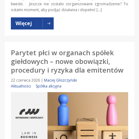
kwestii. Jeszcze nie zostało zorganizowane zgromadzenie? To
ostatni moment, aby podjąć działania i dopełnić […]
Więcej
Parytet płci w organach spółek
giełdowych – nowe obowiązki,
procedury i ryzyka dla emitentów
22 czerwca 2026
|
Maciej Gliszczyński
Aktualności
Spółka akcyjna