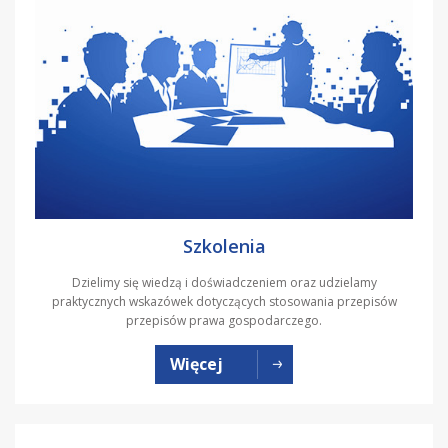
Szkolenia
Dzielimy się wiedzą i doświadczeniem oraz udzielamy
praktycznych wskazówek dotyczących stosowania przepisów
przepisów prawa gospodarczego.
Więcej