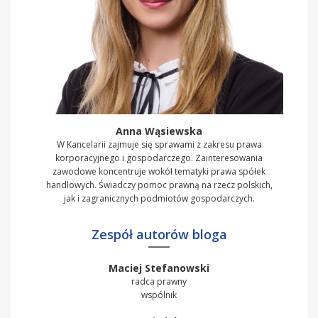
Anna Wąsiewska
W Kancelarii zajmuje się sprawami z zakresu prawa
korporacyjnego i gospodarczego. Zainteresowania
zawodowe koncentruje wokół tematyki prawa spółek
handlowych. Świadczy pomoc prawną na rzecz polskich,
jak i zagranicznych podmiotów gospodarczych.
Zespół autorów bloga
Maciej Stefanowski
radca prawny
wspólnik