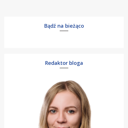
Bądź na bieżąco
Redaktor bloga