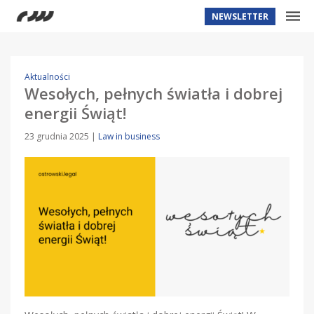
NEWSLETTER
Aktualności
Wesołych, pełnych światła i dobrej
energii Świąt!
23 grudnia 2025
|
Law in business