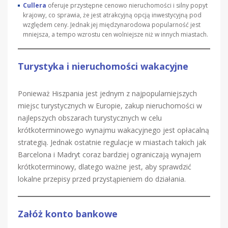
Cullera
oferuje przystępne cenowo nieruchomości i silny popyt
krajowy, co sprawia, że jest atrakcyjną opcją inwestycyjną pod
względem ceny. Jednak jej międzynarodowa popularność jest
mniejsza, a tempo wzrostu cen wolniejsze niż w innych miastach.
Turystyka i nieruchomości wakacyjne
Ponieważ Hiszpania jest jednym z najpopularniejszych
miejsc turystycznych w Europie, zakup nieruchomości w
najlepszych obszarach turystycznych w celu
krótkoterminowego wynajmu wakacyjnego jest opłacalną
strategią. Jednak ostatnie regulacje w miastach takich jak
Barcelona i Madryt coraz bardziej ograniczają wynajem
krótkoterminowy, dlatego ważne jest, aby sprawdzić
lokalne przepisy przed przystąpieniem do działania.
Załóż konto bankowe