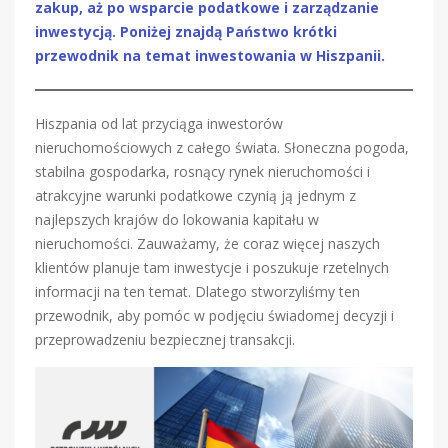
zakup, aż po wsparcie podatkowe i zarządzanie
inwestycją. Poniżej znajdą Państwo krótki
przewodnik na temat inwestowania w Hiszpanii.
Hiszpania od lat przyciąga inwestorów
nieruchomościowych z całego świata. Słoneczna pogoda,
stabilna gospodarka, rosnący rynek nieruchomości i
atrakcyjne warunki podatkowe czynią ją jednym z
najlepszych krajów do lokowania kapitału w
nieruchomości. Zauważamy, że coraz więcej naszych
klientów planuje tam inwestycje i poszukuje rzetelnych
informacji na ten temat. Dlatego stworzyliśmy ten
przewodnik, aby pomóc w podjęciu świadomej decyzji i
przeprowadzeniu bezpiecznej transakcji.