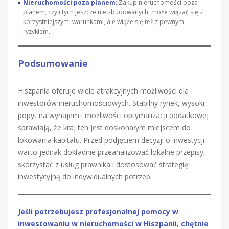
Nieruchomości poza planem
:
Zakup nieruchomości poza
planem, czyli tych jeszcze nie zbudowanych, może wiązać się z
korzystniejszymi warunkami, ale wiąże się też z pewnym
ryzykiem.
Podsumowanie
Hiszpania oferuje wiele atrakcyjnych możliwości dla
inwestorów nieruchomościowych. Stabilny rynek, wysoki
popyt na wynajem i możliwości optymalizacji podatkowej
sprawiają, że kraj ten jest doskonałym miejscem do
lokowania kapitału. Przed podjęciem decyzji o inwestycji
warto jednak dokładnie przeanalizować lokalne przepisy,
skorzystać z usług prawnika i dostosować strategię
inwestycyjną do indywidualnych potrzeb.
Jeśli potrzebujesz profesjonalnej pomocy w
inwestowaniu w nieruchomości w Hiszpanii, chętnie