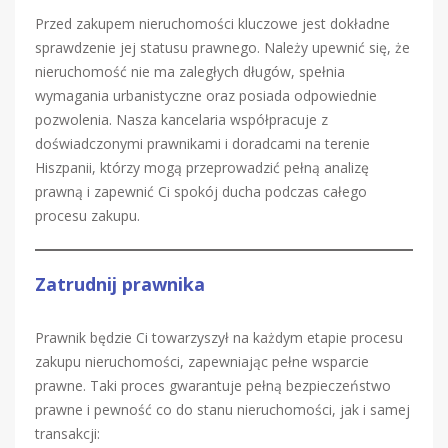
Przed zakupem nieruchomości kluczowe jest dokładne
sprawdzenie jej statusu prawnego. Należy upewnić się, że
nieruchomość nie ma zaległych długów, spełnia
wymagania urbanistyczne oraz posiada odpowiednie
pozwolenia. Nasza kancelaria współpracuje z
doświadczonymi prawnikami i doradcami na terenie
Hiszpanii, którzy mogą przeprowadzić pełną analizę
prawną i zapewnić Ci spokój ducha podczas całego
procesu zakupu.
Zatrudnij prawnika
Prawnik będzie Ci towarzyszył na każdym etapie procesu
zakupu nieruchomości, zapewniając pełne wsparcie
prawne. Taki proces gwarantuje pełną bezpieczeństwo
prawne i pewność co do stanu nieruchomości, jak i samej
transakcji: