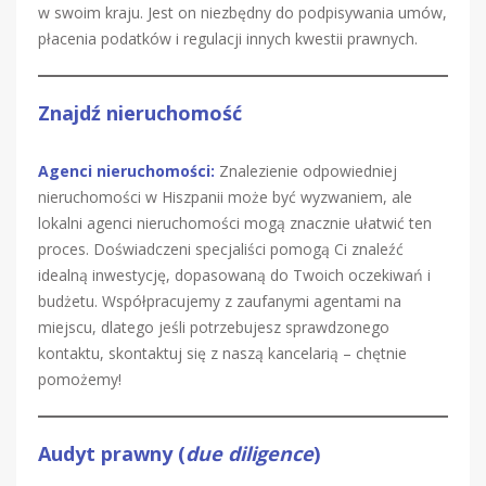
w swoim kraju. Jest on niezbędny do podpisywania umów,
płacenia podatków i regulacji innych kwestii prawnych.
Znajdź nieruchomość
Agenci nieruchomości:
Znalezienie odpowiedniej
nieruchomości w Hiszpanii może być wyzwaniem, ale
lokalni agenci nieruchomości mogą znacznie ułatwić ten
proces. Doświadczeni specjaliści pomogą Ci znaleźć
idealną inwestycję, dopasowaną do Twoich oczekiwań i
budżetu. Współpracujemy z zaufanymi agentami na
miejscu, dlatego jeśli potrzebujesz sprawdzonego
kontaktu, skontaktuj się z naszą kancelarią – chętnie
pomożemy!
Audyt prawny (
due diligence
)