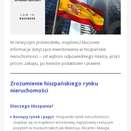
W niniejszym przewodniku znajdziesz kluczowe
informacje dotyczące inwestowania w hiszpańskie
nieruchomości – od wyboru odpowiedniego miasta, przez
proces zakupu, po kwestie podatkowe i prawne.
Zrozumienie hiszpańskiego rynku
nieruchomości
Dlaczego Hiszpania?
Rosnący rynek i popyt:
Hiszpański rynek nieruchomości
znajduje się na trajektorii wzrostowej, napędzanej rosnącym
popytem w miastach takich jak Walencja, Alicante i Malaga,