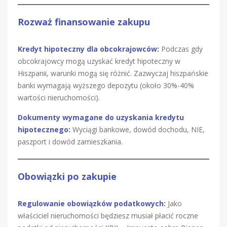
Rozważ finansowanie zakupu
Kredyt hipoteczny dla obcokrajowców:
Podczas gdy
obcokrajowcy mogą uzyskać kredyt hipoteczny w
Hiszpanii, warunki mogą się różnić. Zazwyczaj hiszpańskie
banki wymagają wyższego depozytu (około 30%-40%
wartości nieruchomości).
Dokumenty wymagane do uzyskania kredytu
hipotecznego:
Wyciągi bankowe, dowód dochodu, NIE,
paszport i dowód zamieszkania.
Obowiązki po zakupie
Regulowanie obowiązków podatkowych:
Jako
właściciel nieruchomości będziesz musiał płacić roczne