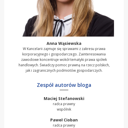
Anna Wąsiewska
W Kancelarii zajmuje się sprawami z zakresu prawa
korporacyjnego i gospodarczego. Zainteresowania
zawodowe koncentruje wokół tematyki prawa spółek
handlowych. Świadczy pomoc prawną na rzecz polskich,
jak i zagranicznych podmiotów gospodarczych.
Zespół autorów bloga
Maciej Stefanowski
radca prawny
wspólnik
Paweł Cioban
radca prawny