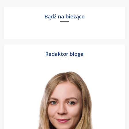
Bądź na bieżąco
Redaktor bloga