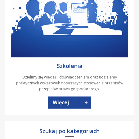
Szkolenia
Dzielimy się wiedzą i doświadczeniem oraz udzielamy
praktycznych wskazówek dotyczących stosowania przepisów
przepisów prawa gospodarczego.
Więcej
Szukaj po kategoriach