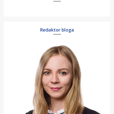
Redaktor bloga