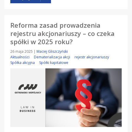
Reforma zasad prowadzenia
rejestru akcjonariuszy – co czeka
spółki w 2025 roku?
26 maja 2025
|
Maciej Gliszczyński
Aktualności
Dematerializacja akcji
rejestr akcjonariuszy
Spółka akcyjna
Spółki kapitałowe