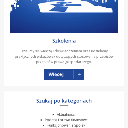
Szkolenia
Dzielimy się wiedzą i doświadczeniem oraz udzielamy
praktycznych wskazówek dotyczących stosowania przepisów
przepisów prawa gospodarczego.
Więcej
Szukaj po kategoriach
Aktualności
Podatki i prawo finansowe
Funkcjonowanie Spółek