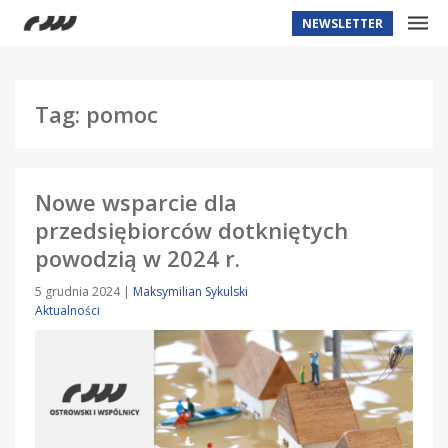
NEWSLETTER
Tag: pomoc
Nowe wsparcie dla
przedsiębiorców dotkniętych
powodzią w 2024 r.
5 grudnia 2024
|
Maksymilian Sykulski
Aktualności