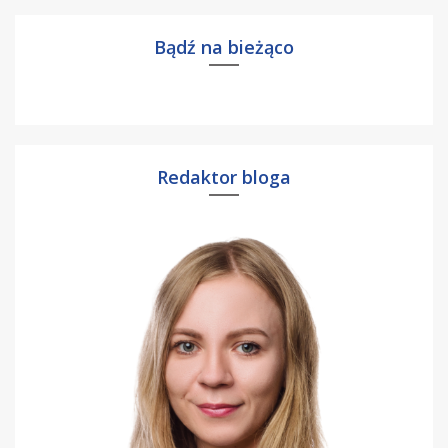
Bądź na bieżąco
Redaktor bloga