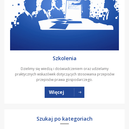
Szkolenia
Dzielimy się wiedzą i doświadczeniem oraz udzielamy
praktycznych wskazówek dotyczących stosowania przepisów
przepisów prawa gospodarczego.
Więcej
Szukaj po kategoriach